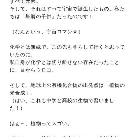
すべて元素。
そして、それはすべて宇宙で誕生したもの。私た
ちは「星屑の子供」だったのです！
（なんという、宇宙ロマン☆）
化学とは無縁で、この先も暮らして行くと思って
いたのに。
私自身が化学とは切り離せない存在だったこと
に、目からウロコ。
そして、地球上の有機化合物の出発点は「植物の
光合成」。
（はい、これも中学と高校の生物で習いまし
た！）
はぁ～、植物ってスゴい。