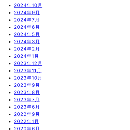
2024年10月
2024年9月
2024年7月
2024年6月
2024年5月
2024年3月
2024年2月
2024年1月
2023年12月
2023年11月
2023年10月
2023年9月
2023年8月
2023年7月
2023年6月
2022年9月
2022年1月
2020年6月