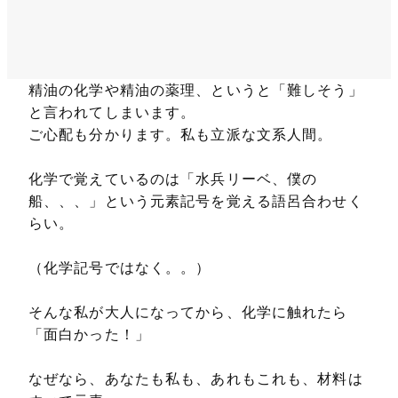
精油の化学や精油の薬理、というと「難しそう」
と言われてしまいます。
ご心配も分かります。私も立派な文系人間。
化学で覚えているのは「水兵リーベ、僕の
船、、、」という元素記号を覚える語呂合わせく
らい。
（化学記号ではなく。。）
そんな私が大人になってから、化学に触れたら
「面白かった！」
なぜなら、あなたも私も、あれもこれも、材料は