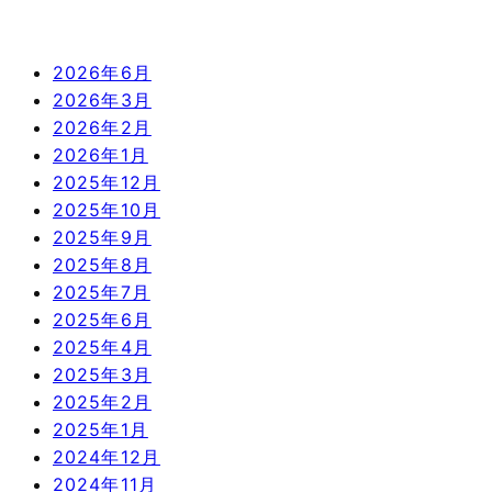
2026年6月
2026年3月
2026年2月
2026年1月
2025年12月
2025年10月
2025年9月
2025年8月
2025年7月
2025年6月
2025年4月
2025年3月
2025年2月
2025年1月
2024年12月
2024年11月