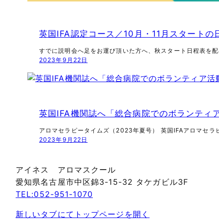
英国IFA認定コース／10月・11月スタートの
すでに説明会へ足をお運び頂いた方へ、秋スタート日程表を配
2023年9月22日
英国IFA機関誌へ「総合病院でのボランティ
アロマセラピータイムズ（2023年夏号） 英国IFAアロマセ
2023年9月22日
アイネス アロマスクール
愛知県名古屋市中区錦3-15-32 タケガビル3F
TEL:052-951-1070
新しいタブにてトップページを開く