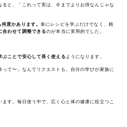
なると、「これって実は、今までよりお得なんじゃな
も何度かあります。
単にレシピを学ぶだけでなく、精
に合わせて調整できる
のが本当に実用的でした。
学ぶことで安心して長く使える
ようになります。
作って〜」なんてリクエストも。自分の学びが家族に
います。毎日使う中で、広く心と体の健康に役立つこ