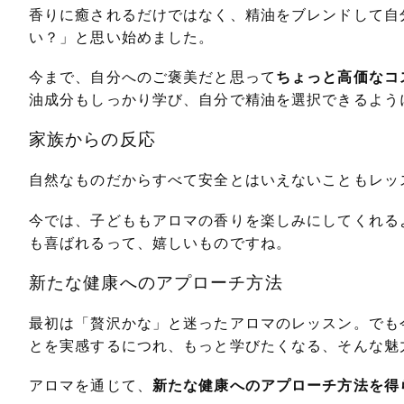
香りに癒されるだけではなく、精油をブレンドして自
い？」と思い始めました。
今まで、自分へのご褒美だと思って
ちょっと高価なコ
油成分もしっかり学び、自分で精油を選択できるよう
家族からの反応
自然なものだからすべて安全とはいえないこともレッ
今では、子どももアロマの香りを楽しみにしてくれる
も喜ばれるって、嬉しいものですね。
新たな健康へのアプローチ方法
最初は「贅沢かな」と迷ったアロマのレッスン。でも
とを実感するにつれ、もっと学びたくなる、そんな魅
アロマを通じて、
新たな健康へのアプローチ方法を得