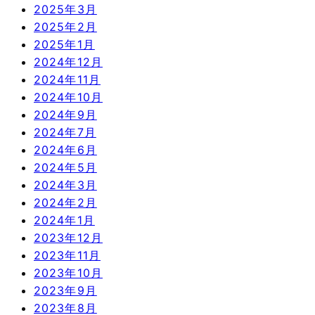
2025年3月
2025年2月
2025年1月
2024年12月
2024年11月
2024年10月
2024年9月
2024年7月
2024年6月
2024年5月
2024年3月
2024年2月
2024年1月
2023年12月
2023年11月
2023年10月
2023年9月
2023年8月