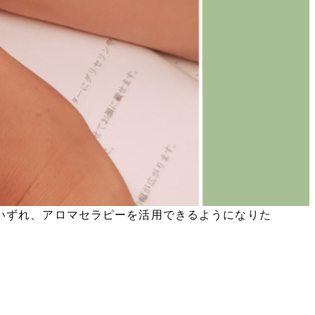
いずれ、アロマセラピーを活用できるようになりた