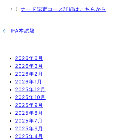
〉〉
ナード認定コース詳細はこちらから
←
IFA本試験
2026年6月
2026年3月
2026年2月
2026年1月
2025年12月
2025年10月
2025年9月
2025年8月
2025年7月
2025年6月
2025年4月