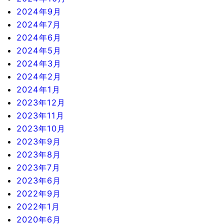
2024年9月
2024年7月
2024年6月
2024年5月
2024年3月
2024年2月
2024年1月
2023年12月
2023年11月
2023年10月
2023年9月
2023年8月
2023年7月
2023年6月
2022年9月
2022年1月
2020年6月