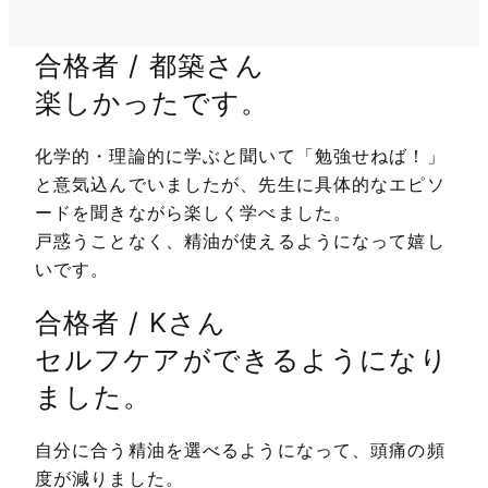
合格者 / 都築さん
楽しかったです。
化学的・理論的に学ぶと聞いて「勉強せねば！」
と意気込んでいましたが、先生に具体的なエピソ
ードを聞きながら楽しく学べました。
戸惑うことなく、精油が使えるようになって嬉し
いです。
合格者 / Kさん
セルフケアができるようになり
ました。
自分に合う精油を選べるようになって、頭痛の頻
度が減りました。