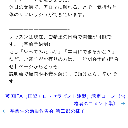
休日の受講で、アロマに触れることで、気持ちと
体のリフレッシュができています。
————————————-
レッスンは現在、ご希望の日時で開催が可能で
す。（事前予約制）
もし「やってみたいな」「本当にできるかな？」
など、ご関心がお有りの方は、【説明会予約/問合
せ】ページからどうぞ。
説明会で疑問や不安を解消して頂けたら、幸いで
す。
————————————-
英国IFA（国際アロマセラピスト連盟）認定コース《合
格者のコメント集》
→
←
卒業生の活動報告会 第二部の様子