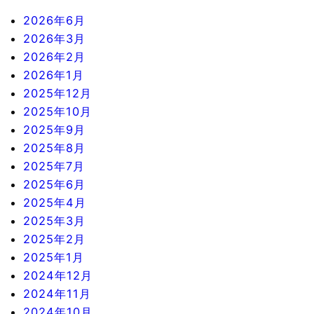
2026年6月
2026年3月
2026年2月
2026年1月
2025年12月
2025年10月
2025年9月
2025年8月
2025年7月
2025年6月
2025年4月
2025年3月
2025年2月
2025年1月
2024年12月
2024年11月
2024年10月