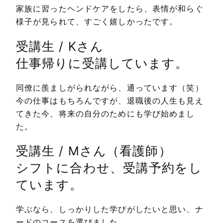
家族に習ったヘンドケアをしたら、表情が和らぐ
様子が見られて、すごく嬉しかったです。
受講生 / Kさん
仕事帰りに受講しています。
同僚に羨ましがられながら、通っています（笑）
今の仕事はもちろんですが、退職後の人生も見え
てきた今、将来の自分のためにも学び始めまし
た。
受講生 / Mさん（看護師）
シフトに合わせ、受講予約をし
ています。
学ぶなら、しっかりした学びがしたいと思い、ナ
ードのコースを選びました。